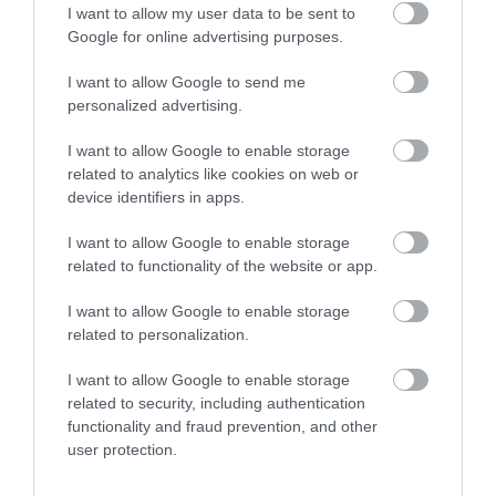
I want to allow my user data to be sent to
Google for online advertising purposes.
I want to allow Google to send me
personalized advertising.
I want to allow Google to enable storage
related to analytics like cookies on web or
device identifiers in apps.
I want to allow Google to enable storage
related to functionality of the website or app.
I want to allow Google to enable storage
related to personalization.
I want to allow Google to enable storage
related to security, including authentication
functionality and fraud prevention, and other
user protection.