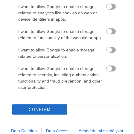
I want to allow Google to enable storage
related to analytics like cookies on web or
device identifiers in apps.
I want to allow Google to enable storage
related to functionality of the website or app.
I want to allow Google to enable storage
related to personalization.
I want to allow Google to enable storage
related to security, including authentication
functionality and fraud prevention, and other
user protection.
CONFIRM
Data Deletion
Data Access
Adatvédelmi szabályzat