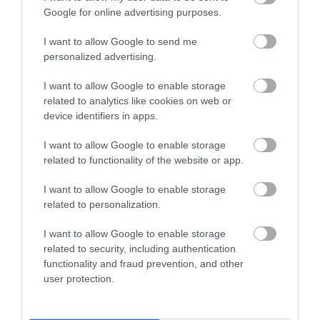
Google for online advertising purposes.
I want to allow Google to send me
personalized advertising.
I want to allow Google to enable storage
related to analytics like cookies on web or
device identifiers in apps.
I want to allow Google to enable storage
related to functionality of the website or app.
I want to allow Google to enable storage
related to personalization.
I want to allow Google to enable storage
related to security, including authentication
functionality and fraud prevention, and other
user protection.