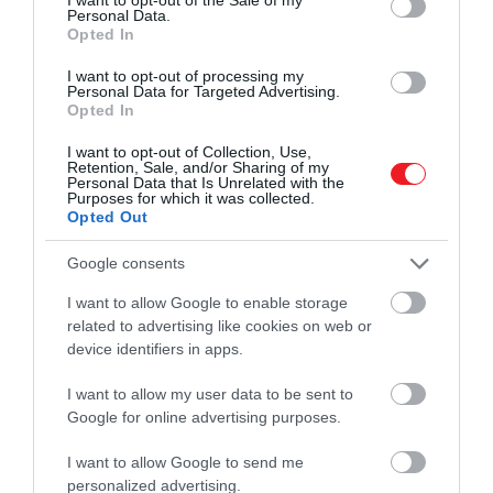
Personal Data.
Opted In
I want to opt-out of processing my
Personal Data for Targeted Advertising.
Opted In
I want to opt-out of Collection, Use,
Retention, Sale, and/or Sharing of my
Personal Data that Is Unrelated with the
Purposes for which it was collected.
Opted Out
Google consents
I want to allow Google to enable storage
related to advertising like cookies on web or
device identifiers in apps.
I want to allow my user data to be sent to
Google for online advertising purposes.
I want to allow Google to send me
personalized advertising.