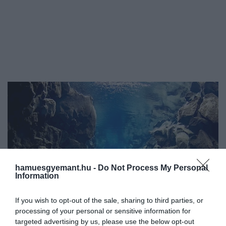
hamuesgyemant.hu -
Do Not Process My Personal
Information
If you wish to opt-out of the sale, sharing to third parties, or
processing of your personal or sensitive information for
targeted advertising by us, please use the below opt-out