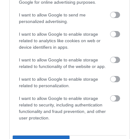
Google for online advertising purposes.
I want to allow Google to send me
personalized advertising.
I want to allow Google to enable storage
related to analytics like cookies on web or
device identifiers in apps.
I want to allow Google to enable storage
related to functionality of the website or app.
I want to allow Google to enable storage
related to personalization.
I want to allow Google to enable storage
related to security, including authentication
functionality and fraud prevention, and other
user protection.