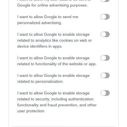
Google for online advertising purposes.
I want to allow Google to send me
personalized advertising.
I want to allow Google to enable storage
related to analytics like cookies on web or
device identifiers in apps.
I want to allow Google to enable storage
related to functionality of the website or app.
I want to allow Google to enable storage
related to personalization.
I want to allow Google to enable storage
related to security, including authentication
functionality and fraud prevention, and other
user protection.