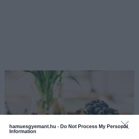
hamuesgyemant.hu -
Do Not Process My Personal
Information