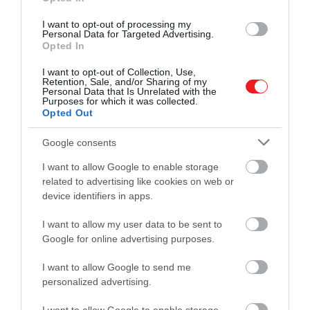
I want to opt-out of processing my
Personal Data for Targeted Advertising.
Opted In
I want to opt-out of Collection, Use,
Retention, Sale, and/or Sharing of my
Personal Data that Is Unrelated with the
Purposes for which it was collected.
Opted Out
Google consents
I want to allow Google to enable storage
related to advertising like cookies on web or
device identifiers in apps.
I want to allow my user data to be sent to
Google for online advertising purposes.
I want to allow Google to send me
personalized advertising.