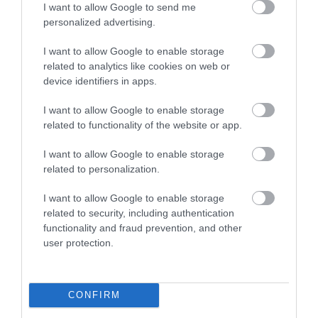
I want to allow Google to send me
personalized advertising.
I want to allow Google to enable storage
related to analytics like cookies on web or
device identifiers in apps.
I want to allow Google to enable storage
related to functionality of the website or app.
I want to allow Google to enable storage
related to personalization.
I want to allow Google to enable storage
related to security, including authentication
functionality and fraud prevention, and other
user protection.
2023. DECEMBER 9. ● HAMU ÉS GYÉMÁNT
CONFIRM
Angelina Jolie szíve szerint ma