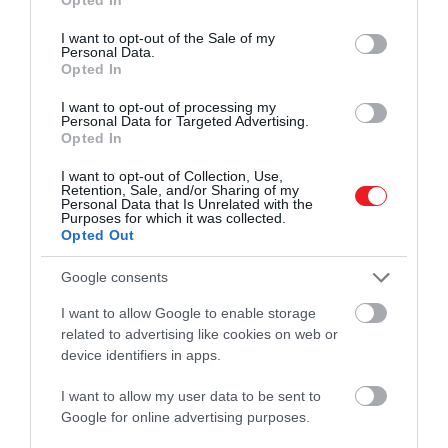
use your data for below specified purposes in below Google
consent section.
I want to opt-out of the Sale of my
Personal Data.
Opted In
I want to opt-out of processing my
Personal Data for Targeted Advertising.
Opted In
I want to opt-out of Collection, Use,
Retention, Sale, and/or Sharing of my
Personal Data that Is Unrelated with the
Purposes for which it was collected.
Opted Out
Google consents
I want to allow Google to enable storage
related to advertising like cookies on web or
device identifiers in apps.
I want to allow my user data to be sent to
Google for online advertising purposes.