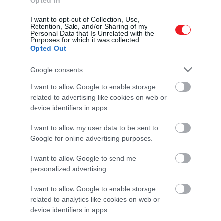
Opted In
I want to opt-out of Collection, Use,
Retention, Sale, and/or Sharing of my
Personal Data that Is Unrelated with the
Purposes for which it was collected.
Opted Out
Google consents
I want to allow Google to enable storage
related to advertising like cookies on web or
device identifiers in apps.
I want to allow my user data to be sent to
Google for online advertising purposes.
I want to allow Google to send me
personalized advertising.
I want to allow Google to enable storage
related to analytics like cookies on web or
device identifiers in apps.