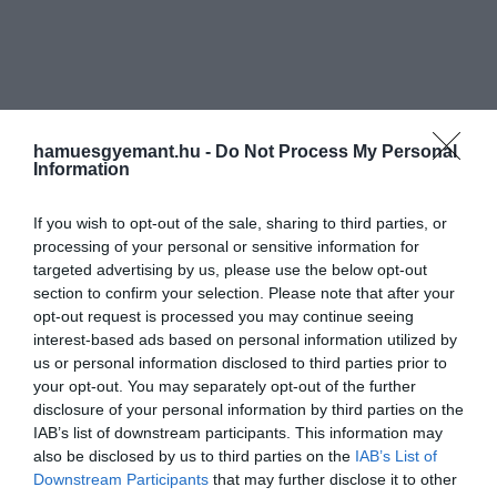
hamuesgyemant.hu -
Do Not Process My Personal
Information
If you wish to opt-out of the sale, sharing to third parties, or
processing of your personal or sensitive information for
targeted advertising by us, please use the below opt-out
section to confirm your selection. Please note that after your
opt-out request is processed you may continue seeing
interest-based ads based on personal information utilized by
us or personal information disclosed to third parties prior to
your opt-out. You may separately opt-out of the further
disclosure of your personal information by third parties on the
IAB’s list of downstream participants. This information may
also be disclosed by us to third parties on the
IAB’s List of
Downstream Participants
that may further disclose it to other