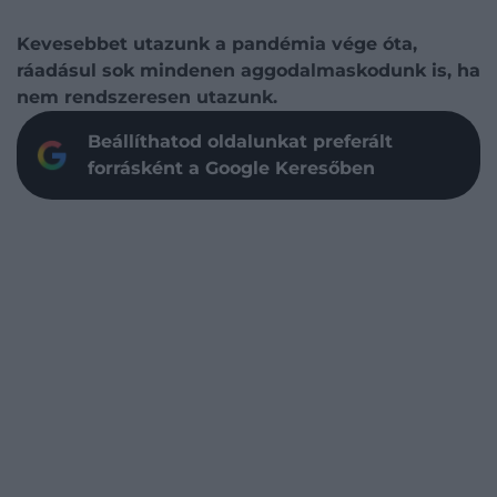
Kevesebbet utazunk a pandémia vége óta,
ráadásul sok mindenen aggodalmaskodunk is, ha
nem rendszeresen utazunk.
Beállíthatod oldalunkat preferált
forrásként a Google Keresőben