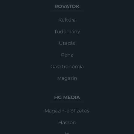
ROVATOK
Kultúra
Tudomány
Utazás
Pénz
Gasztronómia
Magazin
HG MEDIA
Magazin-előfizetés
Haszon