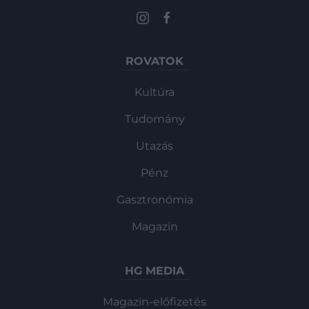
ROVATOK
Kultúra
Tudomány
Utazás
Pénz
Gasztronómia
Magazin
HG MEDIA
Magazin-előfizetés