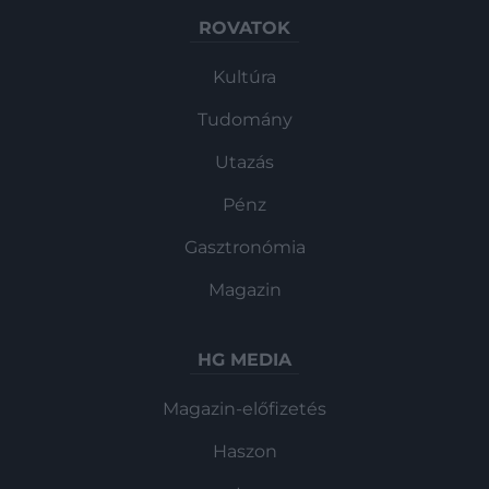
ROVATOK
Kultúra
Tudomány
Utazás
Pénz
Gasztronómia
Magazin
HG MEDIA
Magazin-előfizetés
Haszon