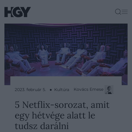
Kovács Emese
2023. február 5. ● Kultúra
5 Netflix-sorozat, amit
egy hétvége alatt le
tudsz darálni