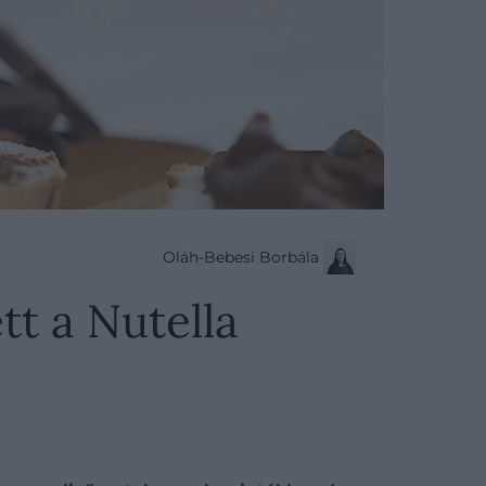
Oláh-Bebesi Borbála
tt a Nutella