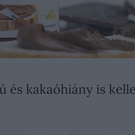
 és kakaóhiány is kelle